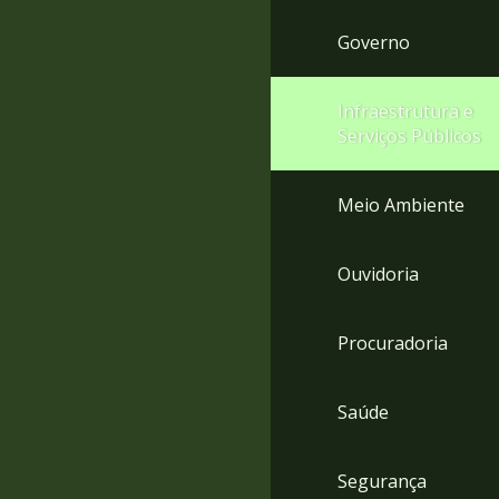
Governo
Infraestrutura e
Serviços Públicos
Meio Ambiente
Ouvidoria
Procuradoria
Saúde
Segurança