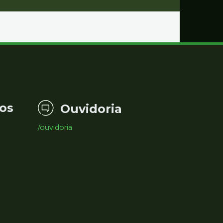
os
Ouvidoria
/ouvidoria