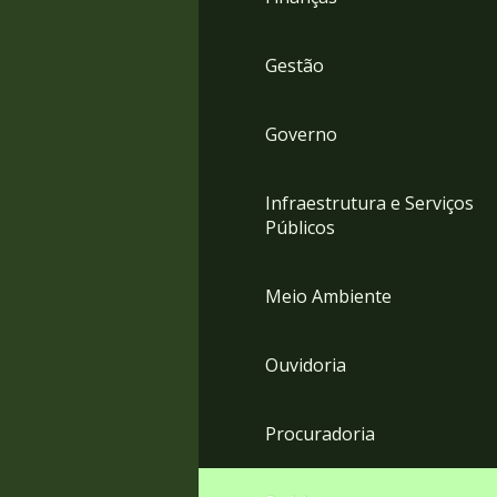
Gestão
Governo
Infraestrutura e Serviços
Públicos
Meio Ambiente
Ouvidoria
Procuradoria