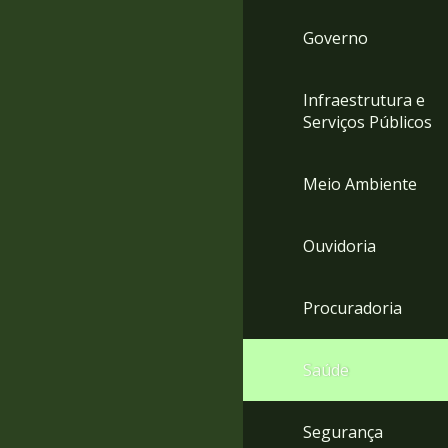
Governo
Infraestrutura e
Serviços Públicos
Meio Ambiente
Ouvidoria
Procuradoria
Saúde
Segurança