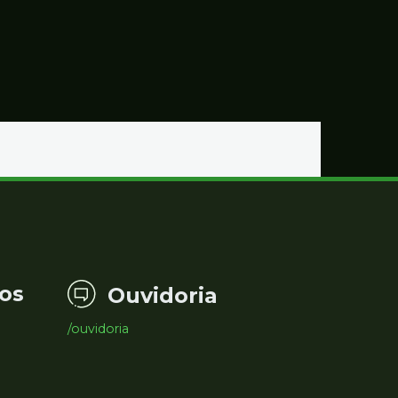
os
Ouvidoria
/ouvidoria