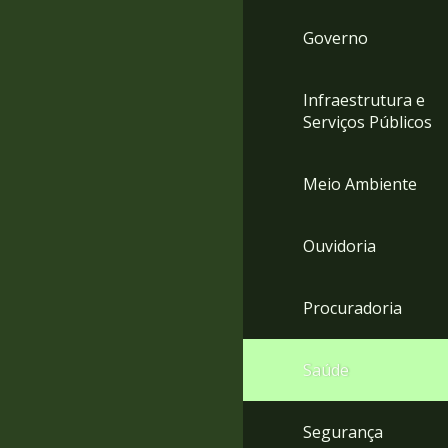
Governo
Infraestrutura e
Serviços Públicos
Meio Ambiente
Ouvidoria
Procuradoria
Saúde
Segurança