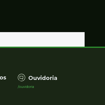
os
Ouvidoria
/ouvidoria