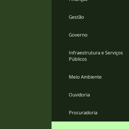
Gestão
Governo
Infraestrutura e Serviços
Públicos
Meio Ambiente
Ouvidoria
Procuradoria