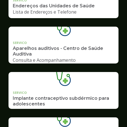
SERVICO
Endereços das Unidades de Saúde
Lista de Endereços e Telefone
SERVICO
Aparelhos auditivos - Centro de Saúde
Auditiva
Consulta e Acompanhamento
SERVICO
Implante contraceptivo subdérmico para
adolescentes