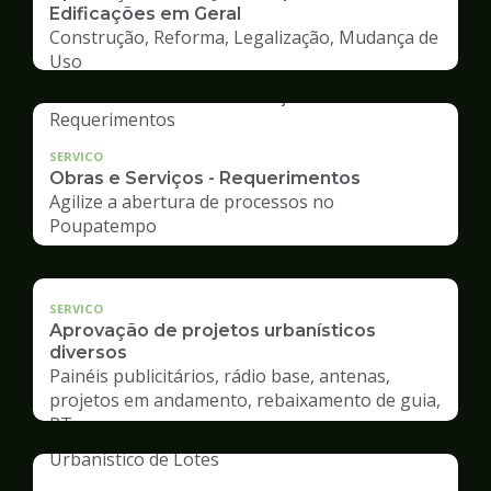
Edificações em Geral
Construção, Reforma, Legalização, Mudança de
Uso
SERVICO
Obras e Serviços - Requerimentos
Agilize a abertura de processos no
Poupatempo
SERVICO
Aprovação de projetos urbanísticos
diversos
Painéis publicitários, rádio base, antenas,
projetos em andamento, rebaixamento de guia,
RT