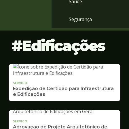
Saúde
Segurança
Edificações
SERVICO
Expedição de Certidão para Infraestrutura
e Edificações
SERVICO
Aprovação de Projeto Arquitetônico de