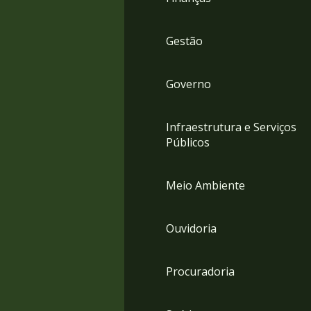
Gestão
Governo
Infraestrutura e Serviços
Públicos
Meio Ambiente
Ouvidoria
Procuradoria