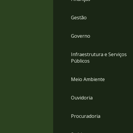
Gestão
Governo
Infraestrutura e Serviços
Públicos
Meio Ambiente
Ouvidoria
Procuradoria