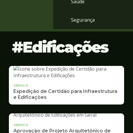
Saúde
Segurança
Edificações
SERVICO
Expedição de Certidão para Infraestrutura
e Edificações
SERVICO
Aprovação de Projeto Arquitetônico de