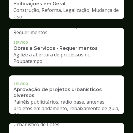
Edificações em Geral
Construção, Reforma, Legalização, Mudança de
Uso
SERVICO
Obras e Serviços - Requerimentos
Agilize a abertura de processos no
Poupatempo
SERVICO
Aprovação de projetos urbanísticos
diversos
Painéis publicitários, rádio base, antenas,
projetos em andamento, rebaixamento de guia,
RT