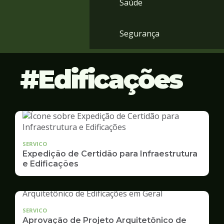
Saúde
Segurança
Edificações
SERVICO
Expedição de Certidão para Infraestrutura
e Edificações
SERVICO
Aprovação de Projeto Arquitetônico de