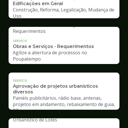
Edificações em Geral
Construção, Reforma, Legalização, Mudança de
Uso
SERVICO
Obras e Serviços - Requerimentos
Agilize a abertura de processos no
Poupatempo
SERVICO
Aprovação de projetos urbanísticos
diversos
Painéis publicitários, rádio base, antenas,
projetos em andamento, rebaixamento de guia,
RT