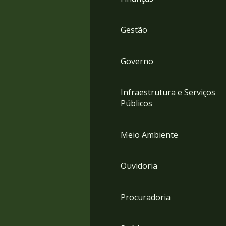
Gestão
Governo
Infraestrutura e Serviços
Públicos
Meio Ambiente
Ouvidoria
Procuradoria