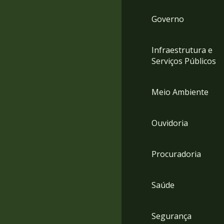
Governo
Infraestrutura e
Serviços Públicos
Meio Ambiente
Ouvidoria
Procuradoria
Saúde
Segurança