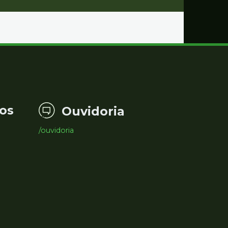
os
Ouvidoria
/ouvidoria