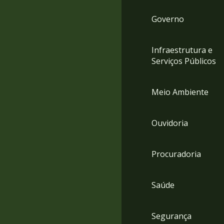
Governo
Infraestrutura e
Serviços Públicos
Meio Ambiente
Ouvidoria
Procuradoria
Saúde
Segurança