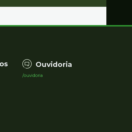
os
Ouvidoria
/ouvidoria