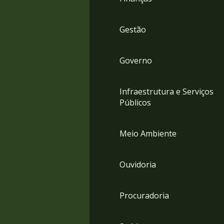
Gestão
Governo
Infraestrutura e Serviços
Públicos
Meio Ambiente
Ouvidoria
Procuradoria