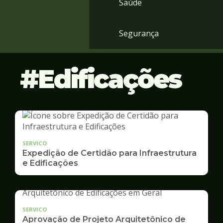
Saúde
Segurança
Edificações
SERVICO
Expedição de Certidão para Infraestrutura
e Edificações
SERVICO
Aprovação de Projeto Arquitetônico de