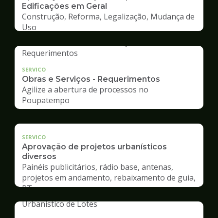
Edificações em Geral
Construção, Reforma, Legalização, Mudança de
Uso
SERVICO
Obras e Serviços - Requerimentos
Agilize a abertura de processos no
Poupatempo
SERVICO
Aprovação de projetos urbanísticos
diversos
Painéis publicitários, rádio base, antenas,
projetos em andamento, rebaixamento de guia,
RT