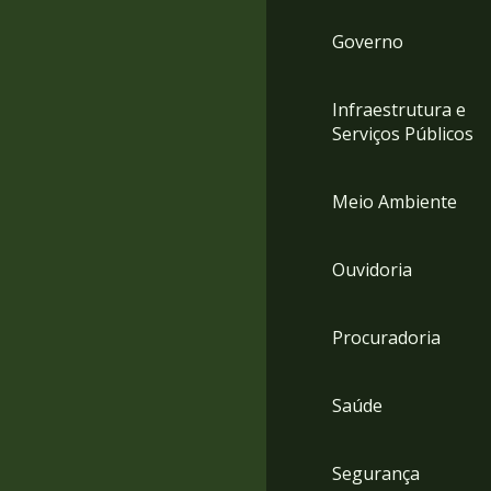
Governo
Infraestrutura e
Serviços Públicos
Meio Ambiente
Ouvidoria
Procuradoria
Saúde
Segurança