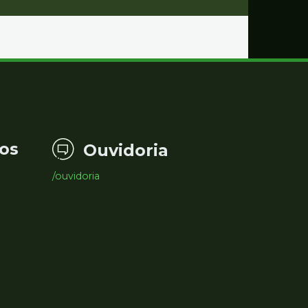
os
Ouvidoria
/ouvidoria