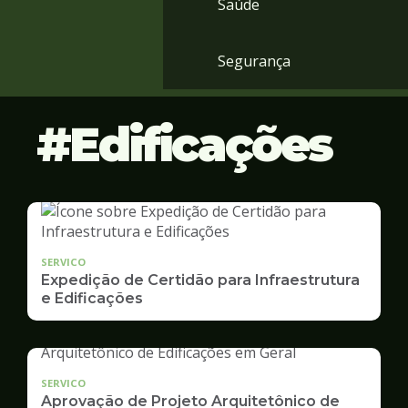
Saúde
Segurança
Edificações
SERVICO
Expedição de Certidão para Infraestrutura
e Edificações
SERVICO
Aprovação de Projeto Arquitetônico de