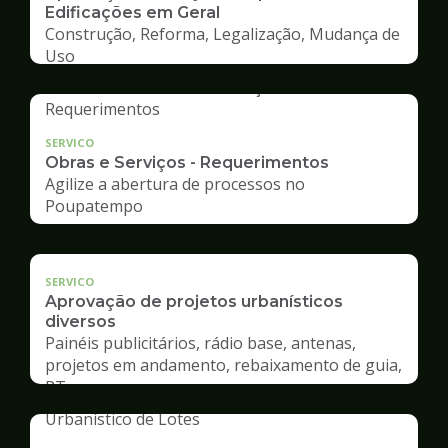
Edificações em Geral
Construção, Reforma, Legalização, Mudança de
Uso
SERVICO
Obras e Serviços - Requerimentos
Agilize a abertura de processos no
Poupatempo
SERVICO
Aprovação de projetos urbanísticos
diversos
Painéis publicitários, rádio base, antenas,
projetos em andamento, rebaixamento de guia,
RT