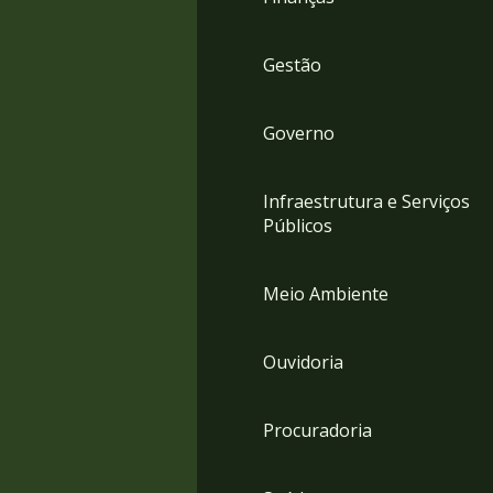
Gestão
Governo
Infraestrutura e Serviços
Públicos
Meio Ambiente
Ouvidoria
Procuradoria