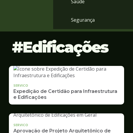
Saúde
Segurança
Edificações
SERVICO
Expedição de Certidão para Infraestrutura
e Edificações
SERVICO
Aprovação de Projeto Arquitetônico de