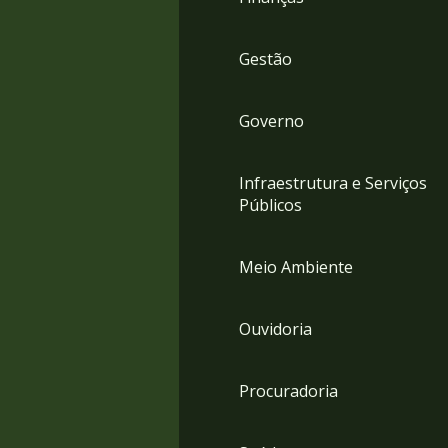
Gestão
Governo
Infraestrutura e Serviços
Públicos
Meio Ambiente
Ouvidoria
Procuradoria