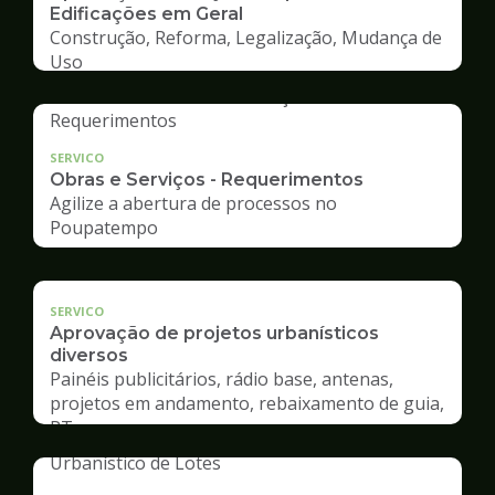
Edificações em Geral
Construção, Reforma, Legalização, Mudança de
Uso
SERVICO
Obras e Serviços - Requerimentos
Agilize a abertura de processos no
Poupatempo
SERVICO
Aprovação de projetos urbanísticos
diversos
Painéis publicitários, rádio base, antenas,
projetos em andamento, rebaixamento de guia,
RT