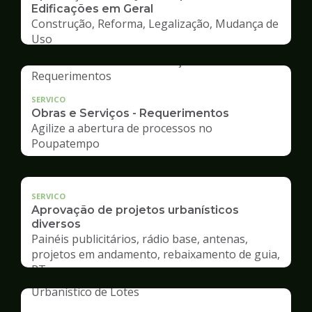
Edificações em Geral
Construção, Reforma, Legalização, Mudança de
Uso
SERVICO
Obras e Serviços - Requerimentos
Agilize a abertura de processos no
Poupatempo
SERVICO
Aprovação de projetos urbanísticos
diversos
Painéis publicitários, rádio base, antenas,
projetos em andamento, rebaixamento de guia,
RT