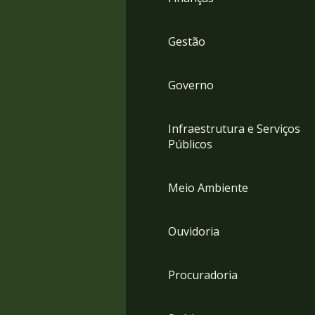
Gestão
Governo
Infraestrutura e Serviços
Públicos
Meio Ambiente
Ouvidoria
Procuradoria