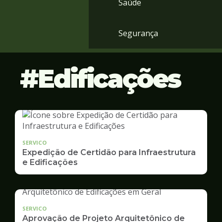
Saúde
Segurança
Edificações
SERVICO
Expedição de Certidão para Infraestrutura
e Edificações
SERVICO
Aprovação de Projeto Arquitetônico de