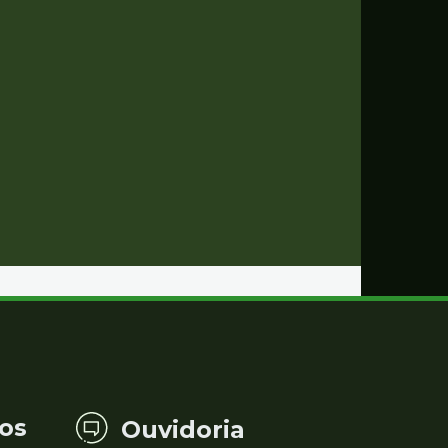
os
Ouvidoria