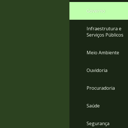
Governo
Infraestrutura e
Serviços Públicos
Meio Ambiente
Ouvidoria
Procuradoria
Saúde
Segurança