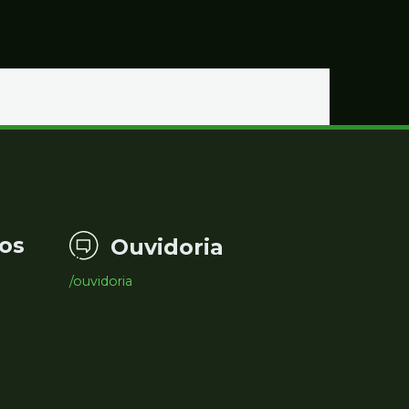
os
Ouvidoria
/ouvidoria