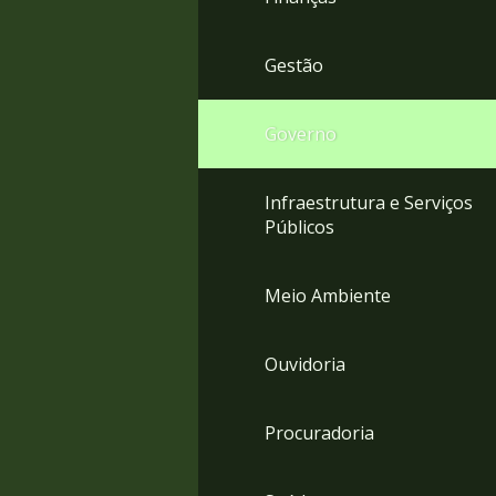
Gestão
Governo
Infraestrutura e Serviços
Públicos
Meio Ambiente
Ouvidoria
Procuradoria