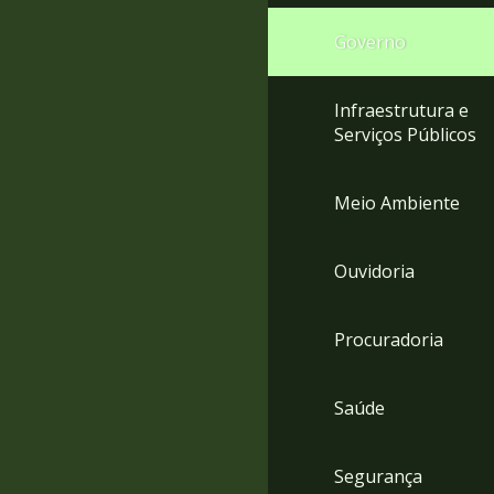
Governo
Infraestrutura e
Serviços Públicos
Meio Ambiente
Ouvidoria
Procuradoria
Saúde
Segurança