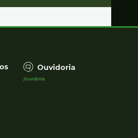
os
Ouvidoria
/ouvidoria