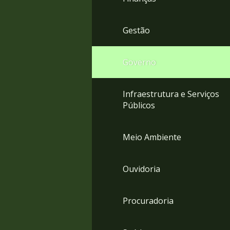
Gestão
Governo
Infraestrutura e Serviços
Públicos
Meio Ambiente
Ouvidoria
Procuradoria