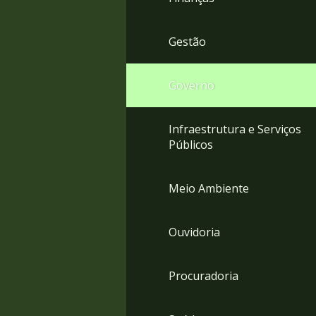
Gestão
Governo
Infraestrutura e Serviços
Públicos
Meio Ambiente
Ouvidoria
Procuradoria