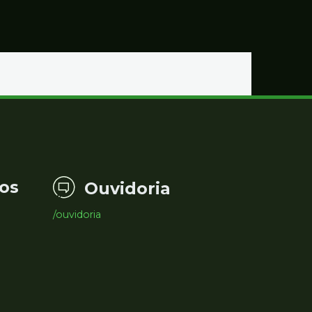
os
Ouvidoria
/ouvidoria