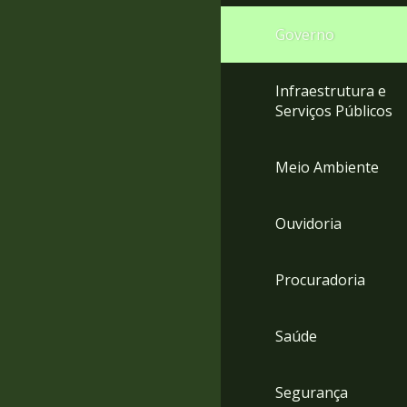
Governo
Infraestrutura e
Serviços Públicos
Meio Ambiente
Ouvidoria
Procuradoria
Saúde
Segurança