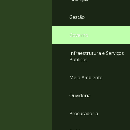
Gestão
Governo
Infraestrutura e Serviços
Públicos
Meio Ambiente
Ouvidoria
Procuradoria