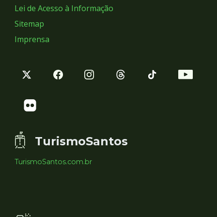
Lei de Acesso à Informação
Sitemap
Imprensa
TurismoSantos
TurismoSantos.com.br