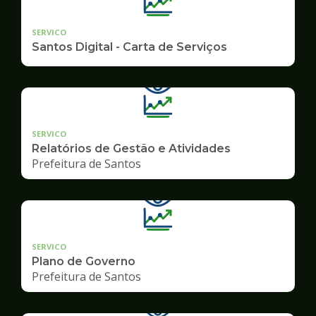
SERVICO
Santos Digital - Carta de Serviços
SERVICO
Relatórios de Gestão e Atividades
Prefeitura de Santos
SERVICO
Plano de Governo
Prefeitura de Santos