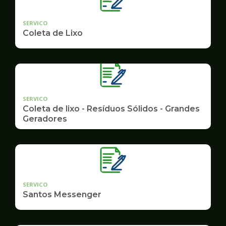
SERVICO
Coleta de Lixo
SERVICO
Coleta de lixo - Resíduos Sólidos - Grandes
Geradores
SERVICO
Santos Messenger