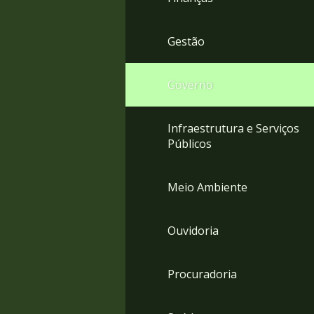
Gestão
Governo
Infraestrutura e Serviços
Públicos
Meio Ambiente
Ouvidoria
Procuradoria