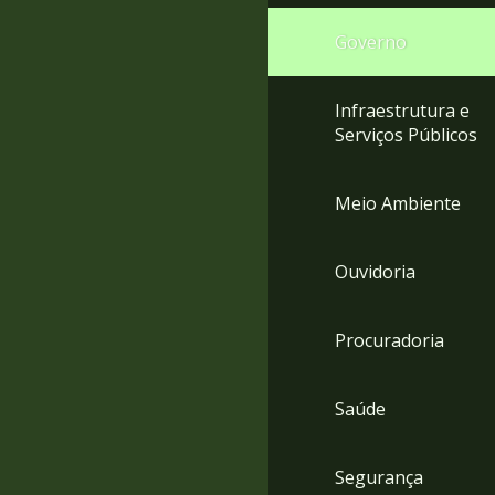
Governo
Infraestrutura e
Serviços Públicos
Meio Ambiente
Ouvidoria
Procuradoria
Saúde
Segurança