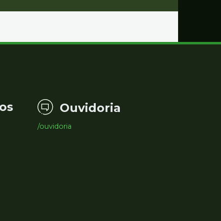
os
Ouvidoria
/ouvidoria