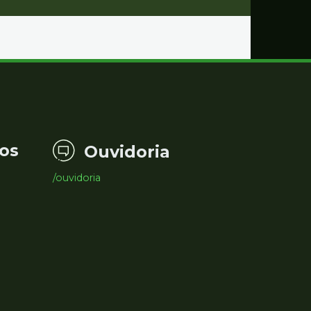
os
Ouvidoria
/ouvidoria