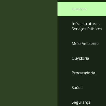
Governo
Infraestrutura e
Serviços Públicos
Meio Ambiente
Ouvidoria
Procuradoria
Saúde
Segurança