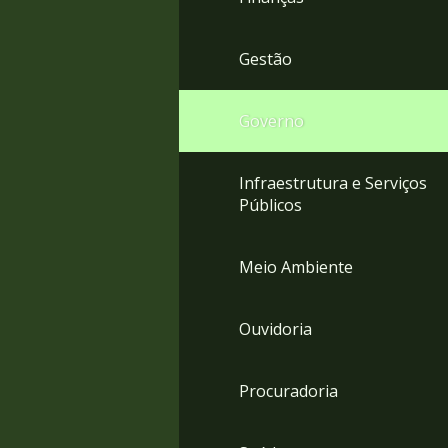
Gestão
Governo
Infraestrutura e Serviços
Públicos
Meio Ambiente
Ouvidoria
Procuradoria