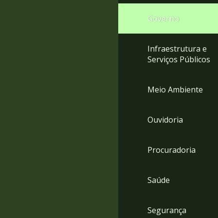
Governo
Infraestrutura e
Serviços Públicos
Meio Ambiente
Ouvidoria
Procuradoria
Saúde
Segurança