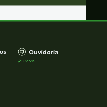
os
Ouvidoria
/ouvidoria