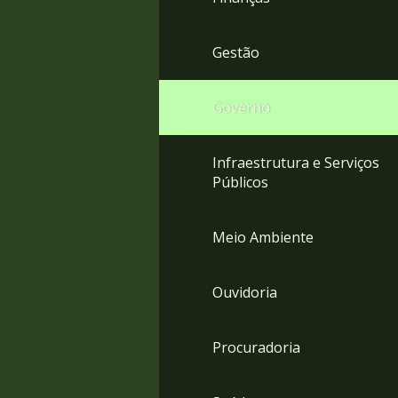
Gestão
Governo
Infraestrutura e Serviços
Públicos
Meio Ambiente
Ouvidoria
Procuradoria