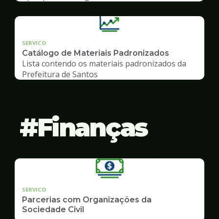
SERVICO
Catálogo de Materiais Padronizados
Lista contendo os materiais padronizados da
Prefeitura de Santos
Finanças
SERVICO
Parcerias com Organizações da
Sociedade Civil