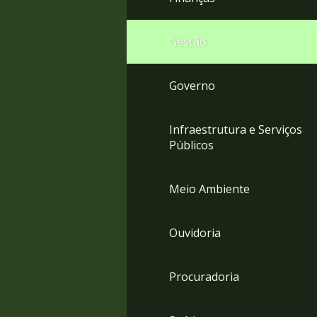
Gestão
Governo
Infraestrutura e Serviços
Públicos
Meio Ambiente
Ouvidoria
Procuradoria