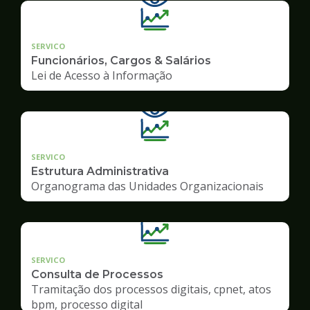
SERVICO
Funcionários, Cargos & Salários
Lei de Acesso à Informação
SERVICO
Estrutura Administrativa
Organograma das Unidades Organizacionais
SERVICO
Consulta de Processos
Tramitação dos processos digitais, cpnet, atos
bpm, processo digital