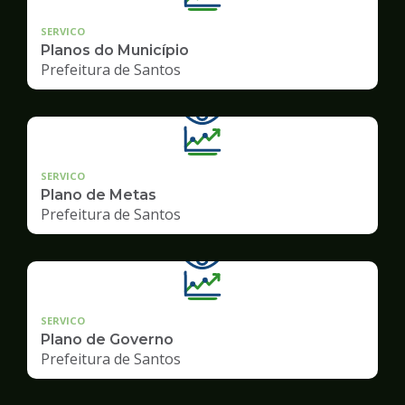
SERVICO
Planos do Município
Prefeitura de Santos
SERVICO
Plano de Metas
Prefeitura de Santos
SERVICO
Plano de Governo
Prefeitura de Santos