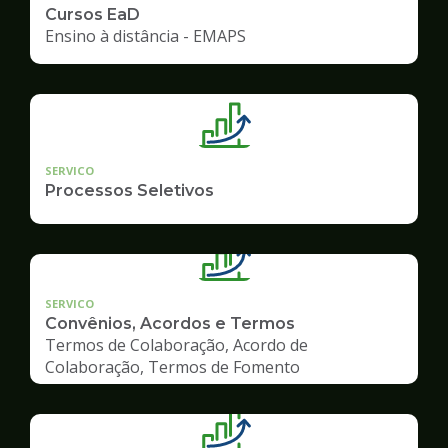
Cursos EaD
Ensino à distância - EMAPS
SERVICO
Processos Seletivos
SERVICO
Convênios, Acordos e Termos
Termos de Colaboração, Acordo de
Colaboração, Termos de Fomento