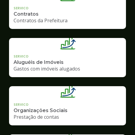
SERVICO
Contratos
Contratos da Prefeitura
SERVICO
Aluguéis de Imóveis
Gastos com imóveis alugados
SERVICO
Organizações Sociais
Prestação de contas