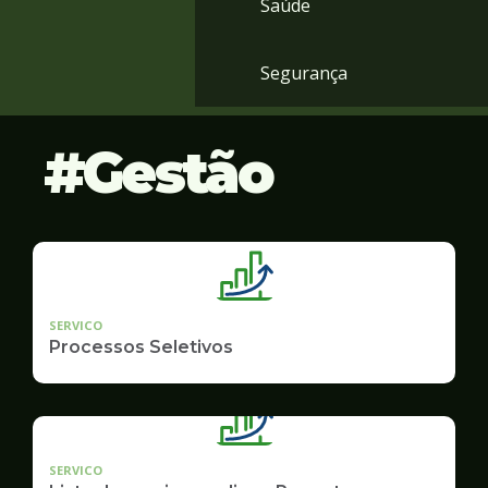
Saúde
Segurança
Gestão
SERVICO
Processos Seletivos
SERVICO