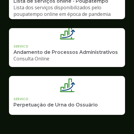
Lista de serviços online - Poupatempo
Lista dos serviços disponibilizados pelo
poupatempo online em época de pandemia
SERVICO
Andamento de Processos Administrativos
Consulta Online
SERVICO
Perpetuação de Urna do Ossuário