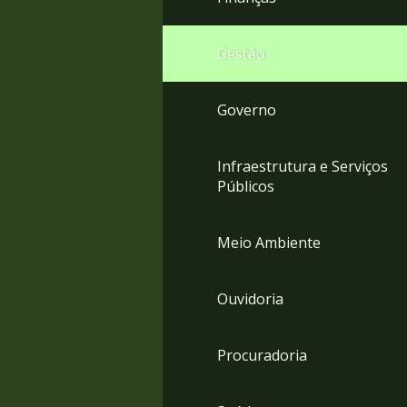
Gestão
Governo
Infraestrutura e Serviços
Públicos
Meio Ambiente
Ouvidoria
Procuradoria