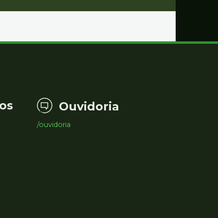
os
Ouvidoria
/ouvidoria