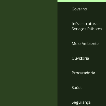
Governo
Infraestrutura e
Serviços Públicos
Meio Ambiente
Ouvidoria
Procuradoria
Saúde
Segurança