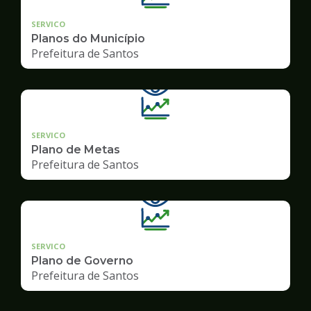
SERVICO
Planos do Município
Prefeitura de Santos
SERVICO
Plano de Metas
Prefeitura de Santos
SERVICO
Plano de Governo
Prefeitura de Santos