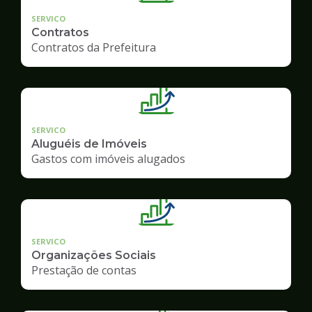
SERVICO
Contratos
Contratos da Prefeitura
SERVICO
Aluguéis de Imóveis
Gastos com imóveis alugados
SERVICO
Organizações Sociais
Prestação de contas