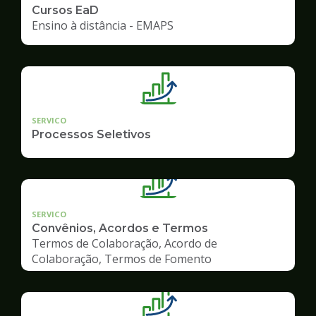
Cursos EaD
Ensino à distância - EMAPS
SERVICO
Processos Seletivos
SERVICO
Convênios, Acordos e Termos
Termos de Colaboração, Acordo de
Colaboração, Termos de Fomento