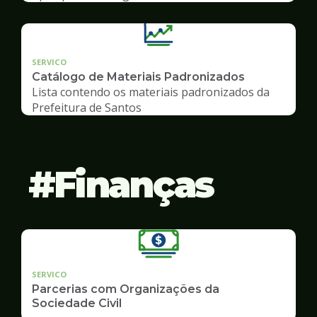
SERVICO
Catálogo de Materiais Padronizados
Lista contendo os materiais padronizados da
Prefeitura de Santos
Finanças
SERVICO
Parcerias com Organizações da
Sociedade Civil