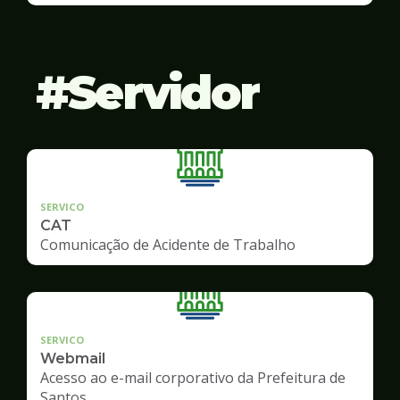
Servidor
SERVICO
CAT
Comunicação de Acidente de Trabalho
SERVICO
Webmail
Acesso ao e-mail corporativo da Prefeitura de
Santos