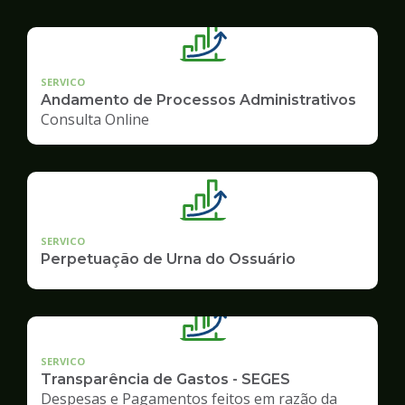
SERVICO
Andamento de Processos Administrativos
Consulta Online
SERVICO
Perpetuação de Urna do Ossuário
SERVICO
Transparência de Gastos - SEGES
Despesas e Pagamentos feitos em razão da