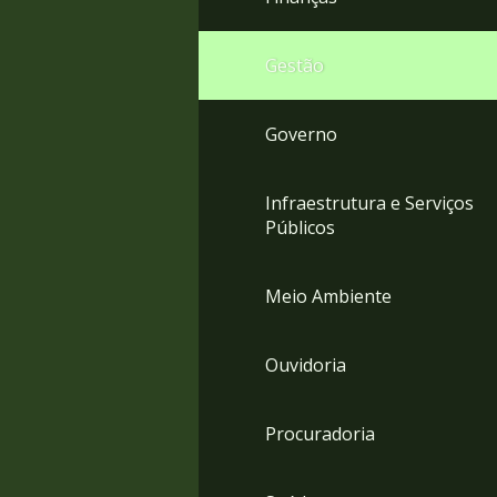
Gestão
Governo
Infraestrutura e Serviços
Públicos
Meio Ambiente
Ouvidoria
Procuradoria