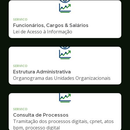
SERVICO
Funcionários, Cargos & Salários
Lei de Acesso à Informação
SERVICO
Estrutura Administrativa
Organograma das Unidades Organizacionais
SERVICO
Consulta de Processos
Tramitação dos processos digitais, cpnet, atos
bpm, processo digital