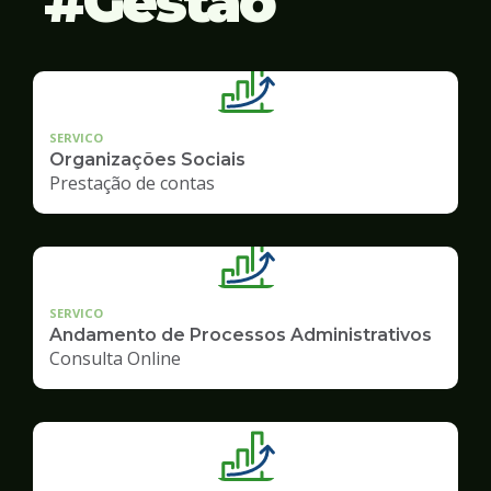
Gestão
SERVICO
Organizações Sociais
Prestação de contas
SERVICO
Andamento de Processos Administrativos
Consulta Online