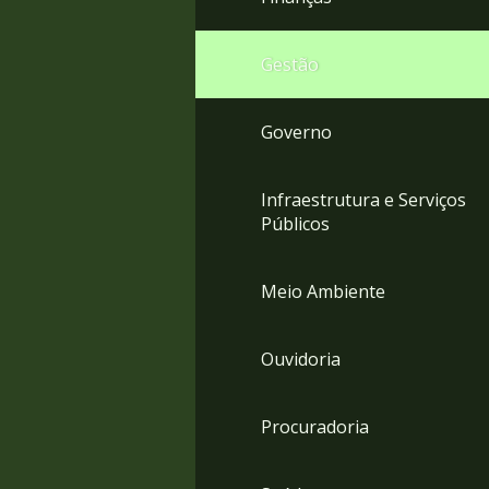
Gestão
Governo
Infraestrutura e Serviços
Públicos
Meio Ambiente
Ouvidoria
Procuradoria