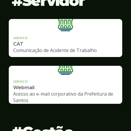
Servidor
SERVICO
CAT
Comunicação de Acidente de Trabalho
SERVICO
Webmail
Acesso ao e-mail corporativo da Prefeitura de
Santos