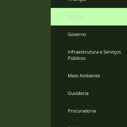
Gestão
Governo
Infraestrutura e Serviços
Públicos
Meio Ambiente
Ouvidoria
Procuradoria