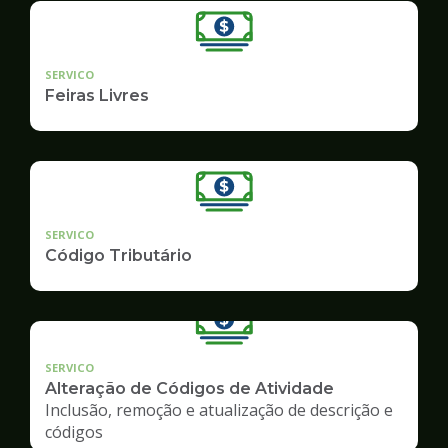
SERVICO
Feiras Livres
SERVICO
Código Tributário
SERVICO
Alteração de Códigos de Atividade
Inclusão, remoção e atualização de descrição e
códigos