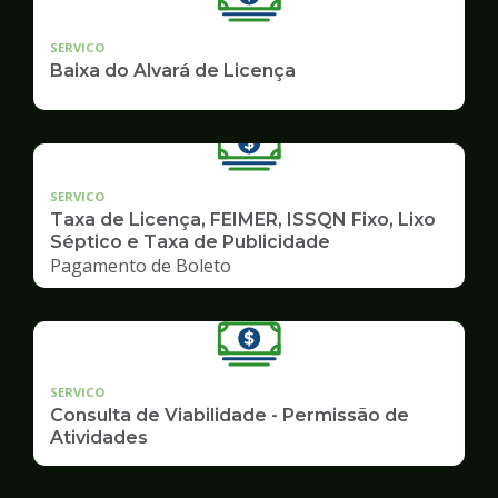
SERVICO
Baixa do Alvará de Licença
SERVICO
Taxa de Licença, FEIMER, ISSQN Fixo, Lixo
Séptico e Taxa de Publicidade
Pagamento de Boleto
SERVICO
Consulta de Viabilidade - Permissão de
Atividades