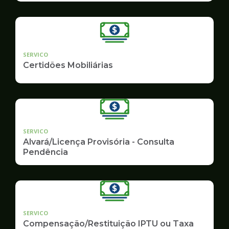
SERVICO
Certidões Mobiliárias
SERVICO
Alvará/Licença Provisória - Consulta
Pendência
SERVICO
Compensação/Restituição IPTU ou Taxa