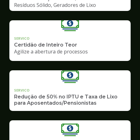
Resíduos Sólido, Geradores de Lixo
SERVICO
Certidão de Inteiro Teor
Agilize a abertura de processos
SERVICO
Redução de 50% no IPTU e Taxa de Lixo
para Aposentados/Pensionistas