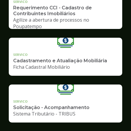
SERVICO
Requerimento CCI - Cadastro de
Contribuintes Imobiliários
Agilize a abertura de processos no
Poupatempo
SERVICO
Cadastramento e Atualiação Mobiliária
Ficha Cadastral Mobiliário
SERVICO
Solicitação - Acompanhamento
Sistema Tributário - TRIBUS