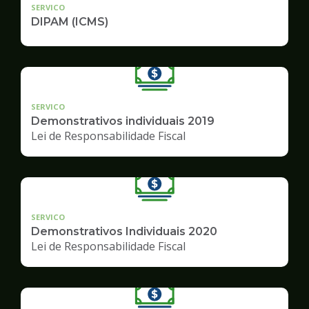
SERVICO
DIPAM (ICMS)
SERVICO
Demonstrativos individuais 2019
Lei de Responsabilidade Fiscal
SERVICO
Demonstrativos Individuais 2020
Lei de Responsabilidade Fiscal