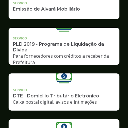
SERVICO
Emissão de Alvará Mobiliário
SERVICO
PLD 2019 - Programa de Liquidação da
Dívida
Para fornecedores com créditos a receber da
Prefeitura
SERVICO
DTE - Domicílio Tributário Eletrônico
Caixa postal digital, avisos e intimações