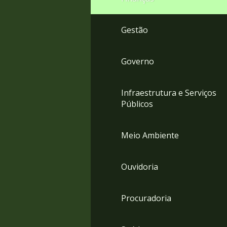
Gestão
Governo
Infraestrutura e Serviços
Públicos
Meio Ambiente
Ouvidoria
Procuradoria