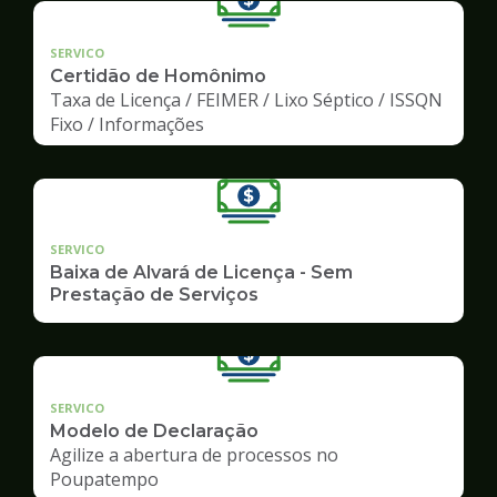
SERVICO
Certidão de Homônimo
Taxa de Licença / FEIMER / Lixo Séptico / ISSQN
Fixo / Informações
SERVICO
Baixa de Alvará de Licença - Sem
Prestação de Serviços
SERVICO
Modelo de Declaração
Agilize a abertura de processos no
Poupatempo