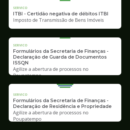
SERVICO
ITBI - Certidão negativa de débitos ITBI
Imposto de Transmissão de Bens Imóveis
SERVICO
Formulários da Secretaria de Finanças -
Declaração de Guarda de Documentos
ISSQN
Agilize a abertura de processos no
Poupatempo
SERVICO
Formulários da Secretaria de Finanças -
Declaração de Residência e Propriedade
Agilize a abertura de processos no
Poupatempo