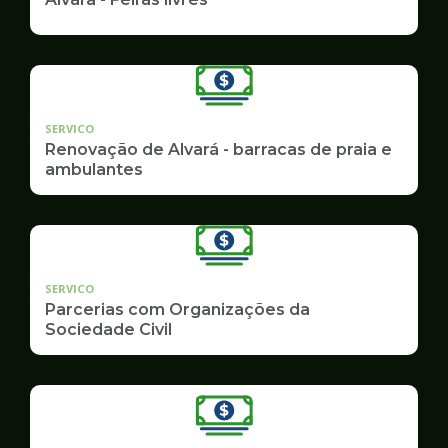
SERVICO
Renovação de Alvará - barracas de praia e
ambulantes
SERVICO
Parcerias com Organizações da
Sociedade Civil