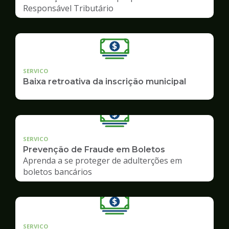
Responsável Tributário
SERVICO
Baixa retroativa da inscrição municipal
SERVICO
Prevenção de Fraude em Boletos
Aprenda a se proteger de adulterções em
boletos bancários
SERVICO