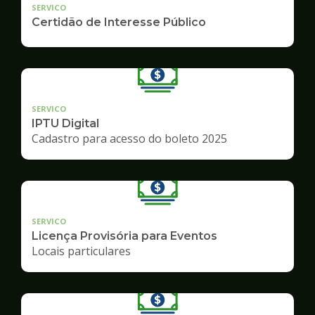
SERVICO
Certidão de Interesse Público
SERVICO
IPTU Digital
Cadastro para acesso do boleto 2025
SERVICO
Licença Provisória para Eventos
Locais particulares