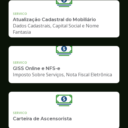
SERVICO
Atualização Cadastral do Mobiliário
Dados Cadastrais, Capital Social e Nome
Fantasia
SERVICO
GISS Online e NFS-e
Imposto Sobre Serviços, Nota Fiscal Eletrônica
SERVICO
Carteira de Ascensorista