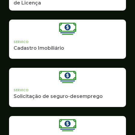
de Licença
SERVICO
Cadastro Imobiliário
SERVICO
Solicitação de seguro-desemprego