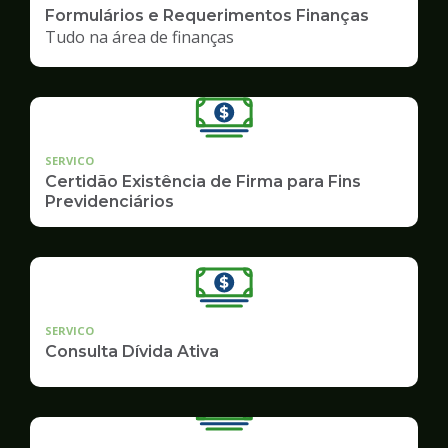
Formulários e Requerimentos Finanças
Tudo na área de finanças
SERVICO
Certidão Existência de Firma para Fins
Previdenciários
SERVICO
Consulta Dívida Ativa