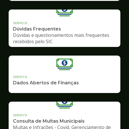
SERVICO
Dúvidas Frequentes
Dúvidas e questionamentos mais frequentes
recebidos pelo SIC
SERVICO
Dados Abertos de Finanças
SERVICO
Consulta de Multas Municipais
Multas e Infrações - Covid, Gerenciamento de