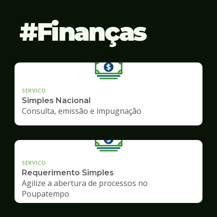
Finanças
SERVICO
Simples Nacional
Consulta, emissão e impugnação
SERVICO
Requerimento Simples
Agilize a abertura de processos no
Poupatempo