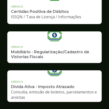
SERVICO
Certidão Positiva de Débitos
ISSQN / Taxa de Licença / Informações
SERVICO
Mobiliário - Regularização/Cadastro de
Vistorias Fiscais
SERVICO
Dívida Ativa - Imposto Atrasado
Consulta, emissão de boletos, parcelamentos e
anistias