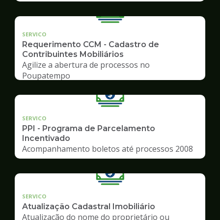
SERVICO
Requerimento CCM - Cadastro de
Contribuintes Mobiliários
Agilize a abertura de processos no
Poupatempo
SERVICO
PPI - Programa de Parcelamento
Incentivado
Acompanhamento boletos até processos 2008
SERVICO
Atualização Cadastral Imobiliário
Atualização do nome do proprietário ou