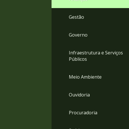
Gestão
Governo
Infraestrutura e Serviços
Públicos
Meio Ambiente
Ouvidoria
Procuradoria