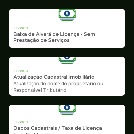
SERVICO
Baixa de Alvará de Licença - Sem
Prestação de Serviços
SERVICO
Atualização Cadastral Imobiliário
Atualização do nome do proprietário ou
Responsável Tributário
SERVICO
Dados Cadastrais / Taxa de Licença