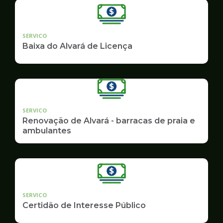
SERVICO
Baixa do Alvará de Licença
SERVICO
Renovação de Alvará - barracas de praia e
ambulantes
SERVICO
Certidão de Interesse Público