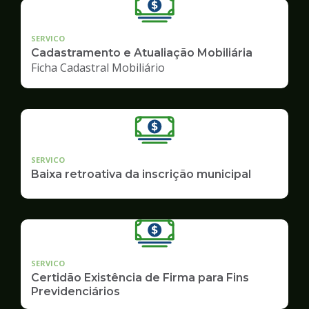
SERVICO
Cadastramento e Atualiação Mobiliária
Ficha Cadastral Mobiliário
SERVICO
Baixa retroativa da inscrição municipal
SERVICO
Certidão Existência de Firma para Fins
Previdenciários