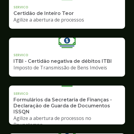
SERVICO
Certidão de Inteiro Teor
Agilize a abertura de processos
SERVICO
ITBI - Certidão negativa de débitos ITBI
Imposto de Transmissão de Bens Imóveis
SERVICO
Formulários da Secretaria de Finanças -
Declaração de Guarda de Documentos
ISSQN
Agilize a abertura de processos no
Poupatempo