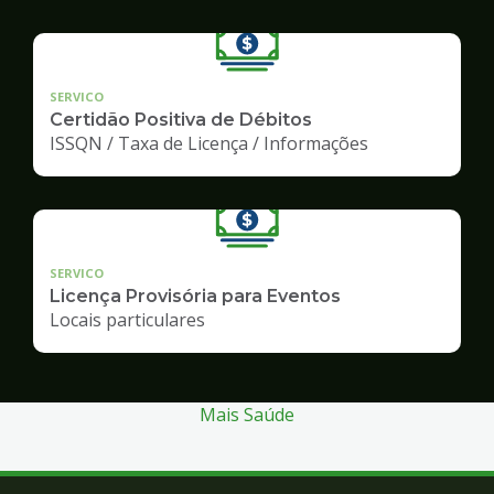
SERVICO
Certidão Positiva de Débitos
ISSQN / Taxa de Licença / Informações
SERVICO
Licença Provisória para Eventos
Locais particulares
Mais Saúde