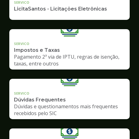
SERVICO
LicitaSantos - Licitações Eletrônicas
SERVICO
Impostos e Taxas
Pagamento 2ª via de IPTU, regras de isenção,
taxas, entre outros
SERVICO
Dúvidas Frequentes
Dúvidas e questionamentos mais frequentes
recebidos pelo SIC