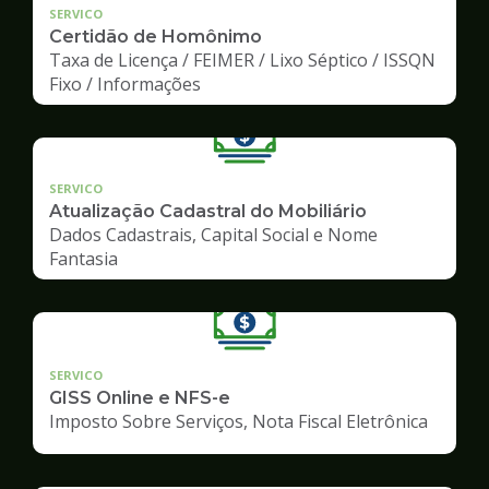
SERVICO
Certidão de Homônimo
Taxa de Licença / FEIMER / Lixo Séptico / ISSQN
Fixo / Informações
SERVICO
Atualização Cadastral do Mobiliário
Dados Cadastrais, Capital Social e Nome
Fantasia
SERVICO
GISS Online e NFS-e
Imposto Sobre Serviços, Nota Fiscal Eletrônica