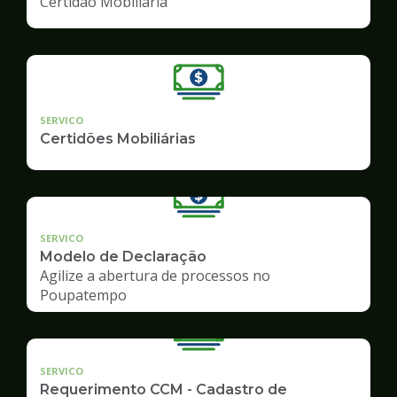
Certidão Mobiliária
SERVICO
Certidões Mobiliárias
SERVICO
Modelo de Declaração
Agilize a abertura de processos no
Poupatempo
SERVICO
Requerimento CCM - Cadastro de