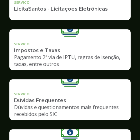
SERVICO
LicitaSantos - Licitações Eletrônicas
SERVICO
Impostos e Taxas
Pagamento 2ª via de IPTU, regras de isenção,
taxas, entre outros
SERVICO
Dúvidas Frequentes
Dúvidas e questionamentos mais frequentes
recebidos pelo SIC