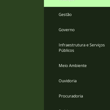
Gestão
Governo
Infraestrutura e Serviços
Públicos
Meio Ambiente
Ouvidoria
Procuradoria