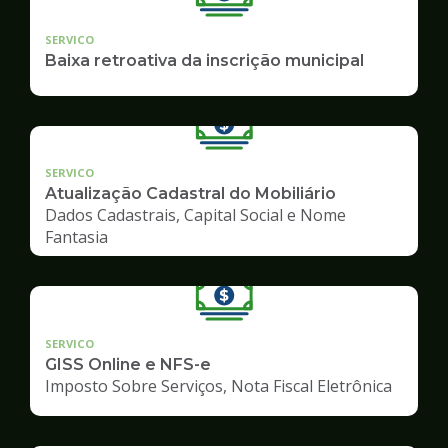
SERVICO
Baixa retroativa da inscrição municipal
SERVICO
Atualização Cadastral do Mobiliário
Dados Cadastrais, Capital Social e Nome
Fantasia
SERVICO
GISS Online e NFS-e
Imposto Sobre Serviços, Nota Fiscal Eletrônica