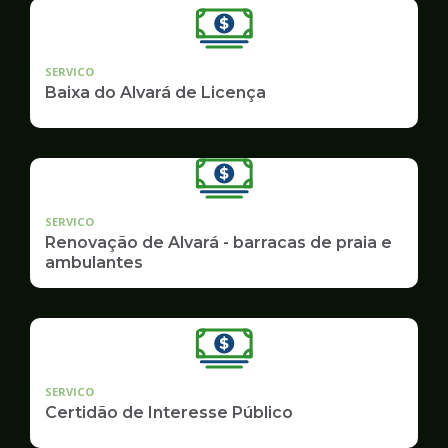
SERVICO
Baixa do Alvará de Licença
SERVICO
Renovação de Alvará - barracas de praia e
ambulantes
SERVICO
Certidão de Interesse Público