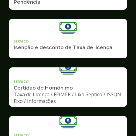
Pendência
SERVICO
Isenção e desconto de Taxa de licença
SERVICO
Certidão de Homônimo
Taxa de Licença / FEIMER / Lixo Séptico / ISSQN
Fixo / Informações
SERVICO