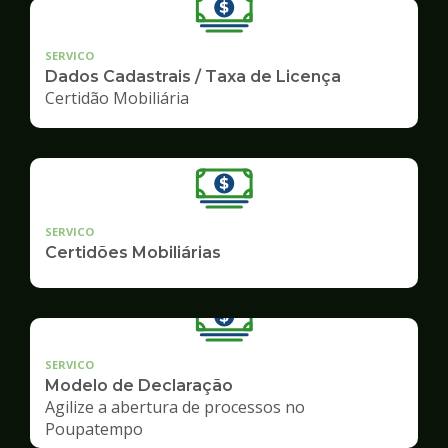
SERVICO
Dados Cadastrais / Taxa de Licença
Certidão Mobiliária
SERVICO
Certidões Mobiliárias
SERVICO
Modelo de Declaração
Agilize a abertura de processos no
Poupatempo