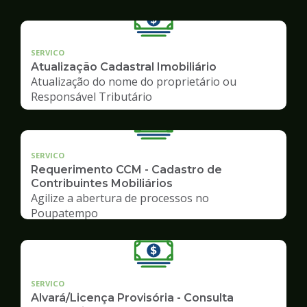
SERVICO
Atualização Cadastral Imobiliário
Atualização do nome do proprietário ou
Responsável Tributário
SERVICO
Requerimento CCM - Cadastro de
Contribuintes Mobiliários
Agilize a abertura de processos no
Poupatempo
SERVICO
Alvará/Licença Provisória - Consulta