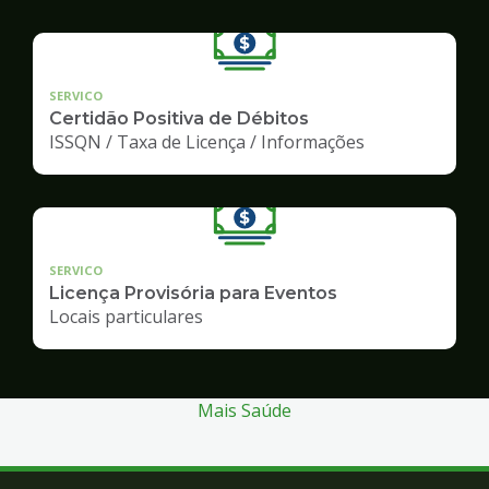
SERVICO
Certidão Positiva de Débitos
ISSQN / Taxa de Licença / Informações
SERVICO
Licença Provisória para Eventos
Locais particulares
Mais Saúde