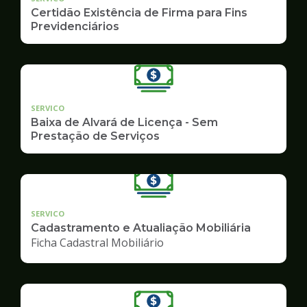
Certidão Existência de Firma para Fins
Previdenciários
SERVICO
Baixa de Alvará de Licença - Sem
Prestação de Serviços
SERVICO
Cadastramento e Atualiação Mobiliária
Ficha Cadastral Mobiliário