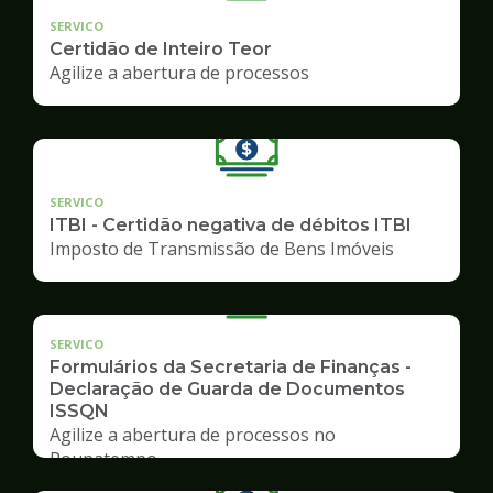
SERVICO
Certidão de Inteiro Teor
Agilize a abertura de processos
SERVICO
ITBI - Certidão negativa de débitos ITBI
Imposto de Transmissão de Bens Imóveis
SERVICO
Formulários da Secretaria de Finanças -
Declaração de Guarda de Documentos
ISSQN
Agilize a abertura de processos no
Poupatempo