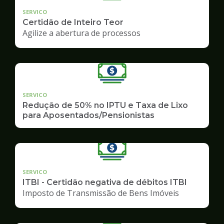
SERVICO
Certidão de Inteiro Teor
Agilize a abertura de processos
SERVICO
Redução de 50% no IPTU e Taxa de Lixo
para Aposentados/Pensionistas
SERVICO
ITBI - Certidão negativa de débitos ITBI
Imposto de Transmissão de Bens Imóveis