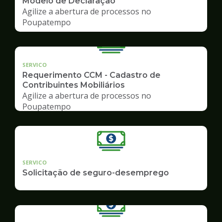
Modelo de Declaração
Agilize a abertura de processos no
Poupatempo
SERVICO
Requerimento CCM - Cadastro de
Contribuintes Mobiliários
Agilize a abertura de processos no
Poupatempo
SERVICO
Solicitação de seguro-desemprego