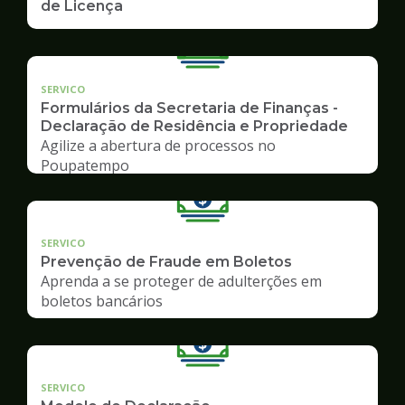
de Licença
SERVICO
Formulários da Secretaria de Finanças -
Declaração de Residência e Propriedade
Agilize a abertura de processos no
Poupatempo
SERVICO
Prevenção de Fraude em Boletos
Aprenda a se proteger de adulterções em
boletos bancários
SERVICO