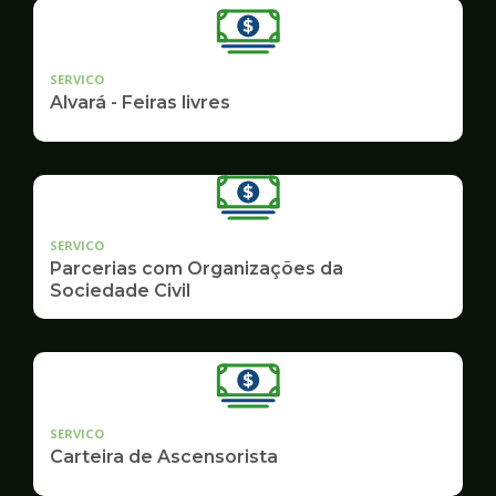
SERVICO
Alvará - Feiras livres
SERVICO
Parcerias com Organizações da
Sociedade Civil
SERVICO
Carteira de Ascensorista