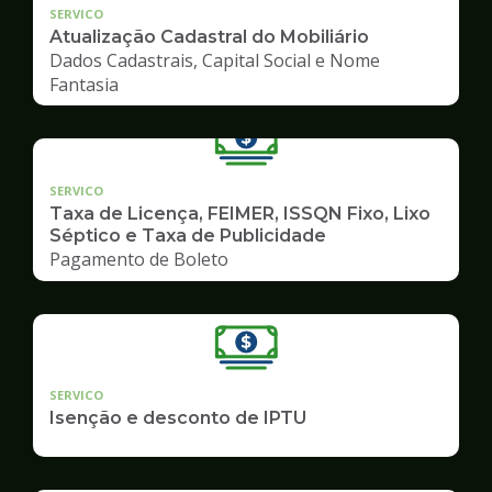
SERVICO
Atualização Cadastral do Mobiliário
Dados Cadastrais, Capital Social e Nome
Fantasia
SERVICO
Taxa de Licença, FEIMER, ISSQN Fixo, Lixo
Séptico e Taxa de Publicidade
Pagamento de Boleto
SERVICO
Isenção e desconto de IPTU