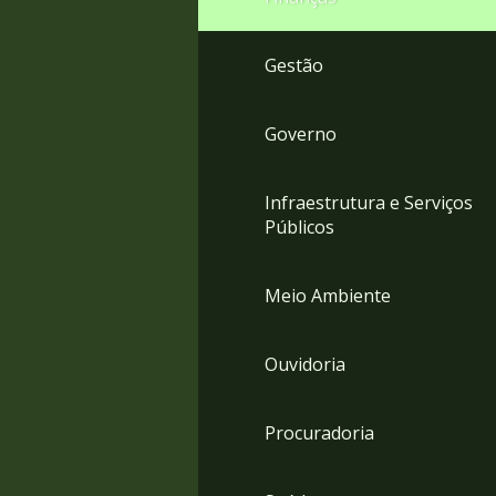
Gestão
Governo
Infraestrutura e Serviços
Públicos
Meio Ambiente
Ouvidoria
Procuradoria