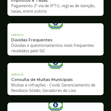
Impostos e Taxas
Pagamento 2ª via de IPTU, regras de isenção,
taxas, entre outros
SERVICO
Dúvidas Frequentes
Dúvidas e questionamentos mais frequentes
recebidos pelo SIC
SERVICO
Consulta de Multas Municipais
Multas e Infrações - Covid, Gerenciamento de
Resíduos Sólido, Geradores de Lixo