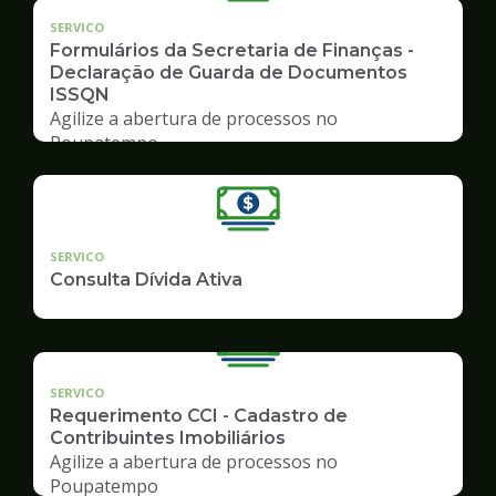
SERVICO
Formulários da Secretaria de Finanças -
Declaração de Guarda de Documentos
ISSQN
Agilize a abertura de processos no
Poupatempo
SERVICO
Consulta Dívida Ativa
SERVICO
Requerimento CCI - Cadastro de
Contribuintes Imobiliários
Agilize a abertura de processos no
Poupatempo