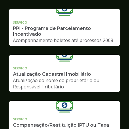
SERVICO
PPI - Programa de Parcelamento
Incentivado
Acompanhamento boletos até processos 2008
SERVICO
Atualização Cadastral Imobiliário
Atualização do nome do proprietário ou
Responsável Tributário
SERVICO
Compensação/Restituição IPTU ou Taxa