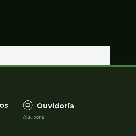
os
Ouvidoria
/ouvidoria