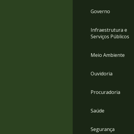
Governo
Infraestrutura e
Serviços Públicos
Meio Ambiente
Ouvidoria
Procuradoria
Saúde
Segurança