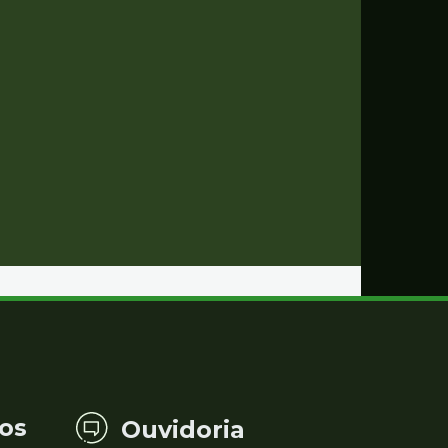
os
Ouvidoria