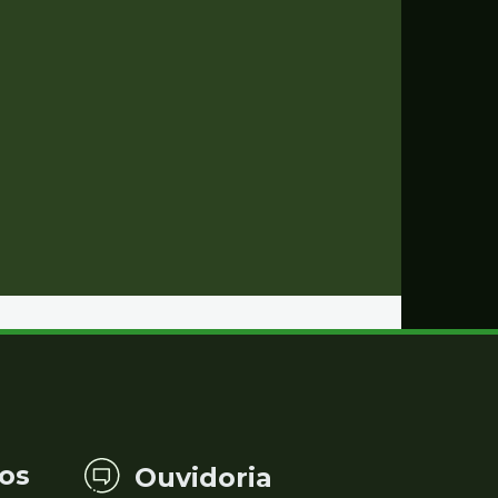
os
Ouvidoria