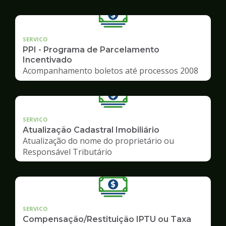
SERVICO
PPI - Programa de Parcelamento
Incentivado
Acompanhamento boletos até processos 2008
SERVICO
Atualização Cadastral Imobiliário
Atualização do nome do proprietário ou
Responsável Tributário
SERVICO
Compensação/Restituição IPTU ou Taxa