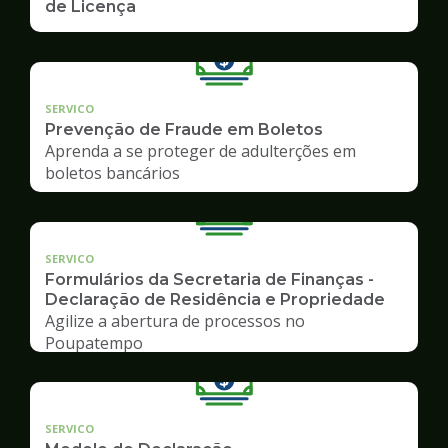
de Licença
SERVICO
Prevenção de Fraude em Boletos
Aprenda a se proteger de adulterções em
boletos bancários
SERVICO
Formulários da Secretaria de Finanças -
Declaração de Residência e Propriedade
Agilize a abertura de processos no
Poupatempo
SERVICO