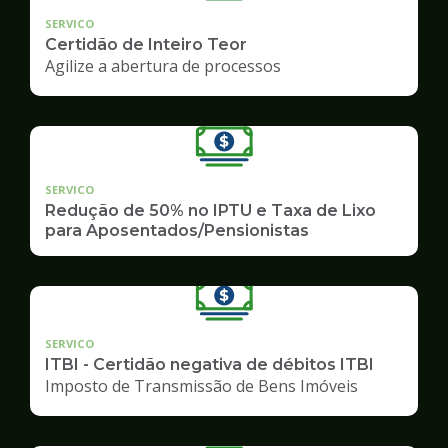
SERVICO
Certidão de Inteiro Teor
Agilize a abertura de processos
SERVICO
Redução de 50% no IPTU e Taxa de Lixo
para Aposentados/Pensionistas
SERVICO
ITBI - Certidão negativa de débitos ITBI
Imposto de Transmissão de Bens Imóveis