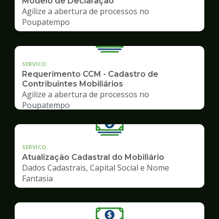
Modelo de Declaração
Agilize a abertura de processos no
Poupatempo
SERVICO
Requerimento CCM - Cadastro de
Contribuintes Mobiliários
Agilize a abertura de processos no
Poupatempo
SERVICO
Atualização Cadastral do Mobiliário
Dados Cadastrais, Capital Social e Nome
Fantasia