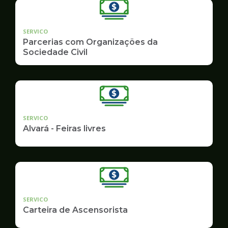
SERVICO
Parcerias com Organizações da
Sociedade Civil
SERVICO
Alvará - Feiras livres
SERVICO
Carteira de Ascensorista