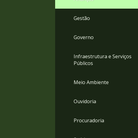
Gestão
Governo
Infraestrutura e Serviços
Públicos
Meio Ambiente
Ouvidoria
Procuradoria