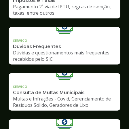
Impostos e Taxas
Pagamento 2ª via de IPTU, regras de isenção,
taxas, entre outros
SERVICO
Dúvidas Frequentes
Dúvidas e questionamentos mais frequentes
recebidos pelo SIC
SERVICO
Consulta de Multas Municipais
Multas e Infrações - Covid, Gerenciamento de
Resíduos Sólido, Geradores de Lixo