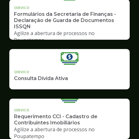
SERVICO
Formulários da Secretaria de Finanças -
Declaração de Guarda de Documentos
ISSQN
Agilize a abertura de processos no
Poupatempo
SERVICO
Consulta Dívida Ativa
SERVICO
Requerimento CCI - Cadastro de
Contribuintes Imobiliários
Agilize a abertura de processos no
Poupatempo