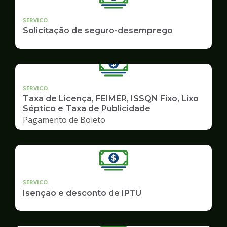
SERVICO
Solicitação de seguro-desemprego
SERVICO
Taxa de Licença, FEIMER, ISSQN Fixo, Lixo
Séptico e Taxa de Publicidade
Pagamento de Boleto
SERVICO
Isenção e desconto de IPTU