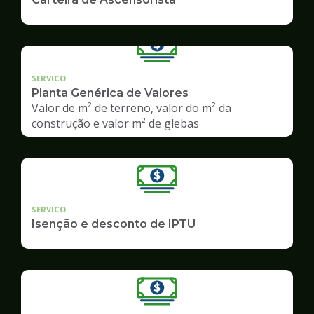
SERVICO
Planta Genérica de Valores
Valor de m² de terreno, valor do m² da
construção e valor m² de glebas
SERVICO
Isenção e desconto de IPTU