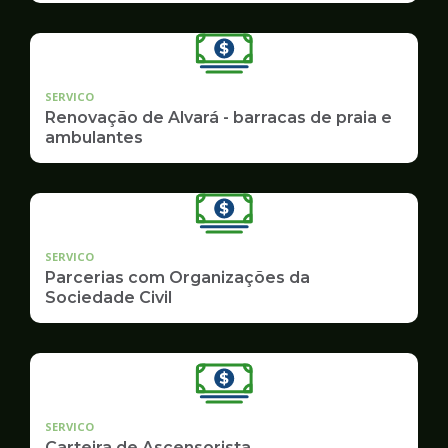
SERVICO
Renovação de Alvará - barracas de praia e
ambulantes
SERVICO
Parcerias com Organizações da
Sociedade Civil
SERVICO
Carteira de Ascensorista