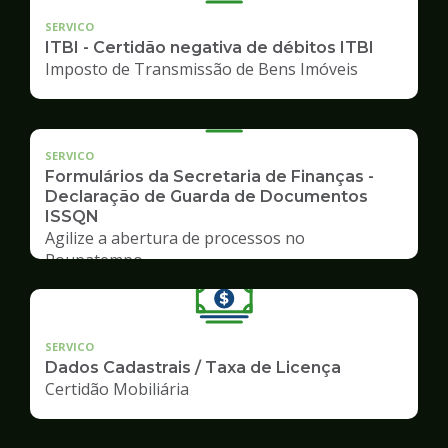
SERVICO
ITBI - Certidão negativa de débitos ITBI
Imposto de Transmissão de Bens Imóveis
SERVICO
Formulários da Secretaria de Finanças -
Declaração de Guarda de Documentos
ISSQN
Agilize a abertura de processos no
Poupatempo
SERVICO
Dados Cadastrais / Taxa de Licença
Certidão Mobiliária