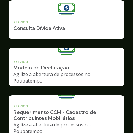
SERVICO
Consulta Dívida Ativa
SERVICO
Modelo de Declaração
Agilize a abertura de processos no
Poupatempo
SERVICO
Requerimento CCM - Cadastro de
Contribuintes Mobiliários
Agilize a abertura de processos no
Poupatempo