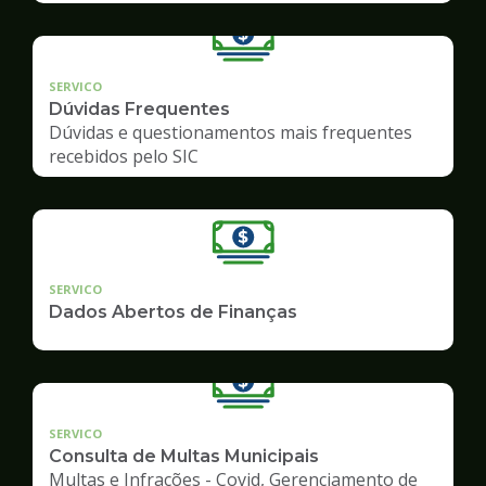
SERVICO
Dúvidas Frequentes
Dúvidas e questionamentos mais frequentes
recebidos pelo SIC
SERVICO
Dados Abertos de Finanças
SERVICO
Consulta de Multas Municipais
Multas e Infrações - Covid, Gerenciamento de