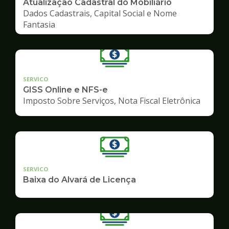
Atualização Cadastral do Mobiliário
Dados Cadastrais, Capital Social e Nome
Fantasia
SERVICO
GISS Online e NFS-e
Imposto Sobre Serviços, Nota Fiscal Eletrônica
SERVICO
Baixa do Alvará de Licença