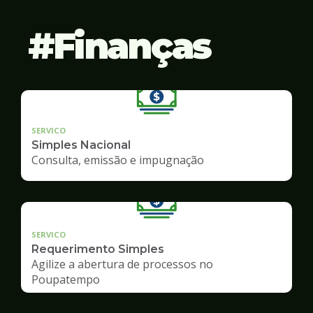
Finanças
SERVICO
Simples Nacional
Consulta, emissão e impugnação
SERVICO
Requerimento Simples
Agilize a abertura de processos no
Poupatempo