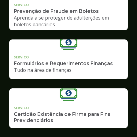
SERVICO
Prevenção de Fraude em Boletos
Aprenda a se proteger de adulterções em
boletos bancários
SERVICO
Formulários e Requerimentos Finanças
Tudo na área de finanças
SERVICO
Certidão Existência de Firma para Fins
Previdenciários