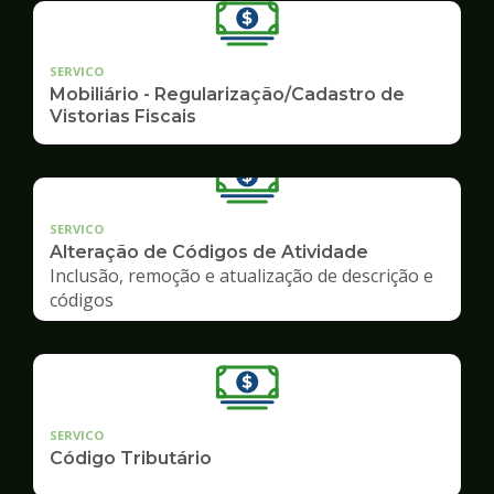
SERVICO
Mobiliário - Regularização/Cadastro de
Vistorias Fiscais
SERVICO
Alteração de Códigos de Atividade
Inclusão, remoção e atualização de descrição e
códigos
SERVICO
Código Tributário