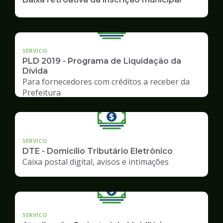
SERVICO
PLD 2019 - Programa de Liquidação da
Dívida
Para fornecedores com créditos a receber da
Prefeitura
SERVICO
DTE - Domicílio Tributário Eletrônico
Caixa postal digital, avisos e intimações
SERVICO