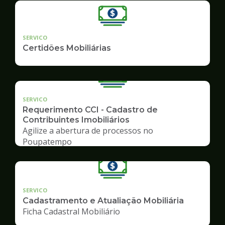
SERVICO
Certidões Mobiliárias
SERVICO
Requerimento CCI - Cadastro de
Contribuintes Imobiliários
Agilize a abertura de processos no
Poupatempo
SERVICO
Cadastramento e Atualiação Mobiliária
Ficha Cadastral Mobiliário