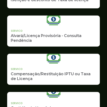
SERVICO
Alvará/Licença Provisória - Consulta
Pendência
SERVICO
Compensação/Restituição IPTU ou Taxa
de Licença
SERVICO