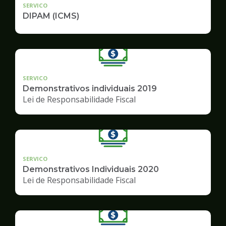
SERVICO
DIPAM (ICMS)
SERVICO
Demonstrativos individuais 2019
Lei de Responsabilidade Fiscal
SERVICO
Demonstrativos Individuais 2020
Lei de Responsabilidade Fiscal