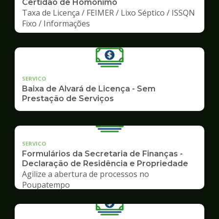
Certidão de Homônimo
Taxa de Licença / FEIMER / Lixo Séptico / ISSQN
Fixo / Informações
SERVICO
Baixa de Alvará de Licença - Sem
Prestação de Serviços
SERVICO
Formulários da Secretaria de Finanças -
Declaração de Residência e Propriedade
Agilize a abertura de processos no
Poupatempo