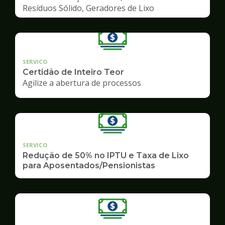
Resíduos Sólido, Geradores de Lixo
SERVICO
Certidão de Inteiro Teor
Agilize a abertura de processos
SERVICO
Redução de 50% no IPTU e Taxa de Lixo
para Aposentados/Pensionistas