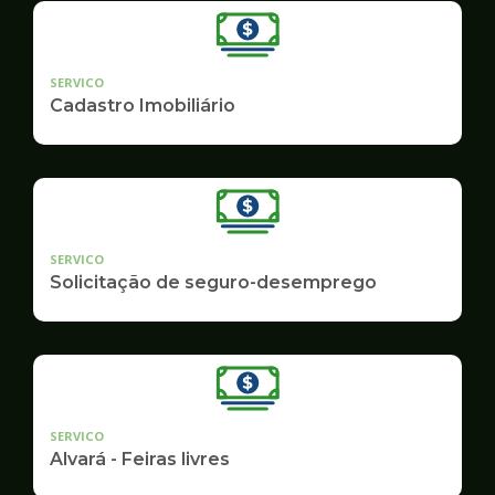
SERVICO
Cadastro Imobiliário
SERVICO
Solicitação de seguro-desemprego
SERVICO
Alvará - Feiras livres