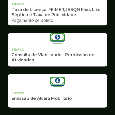
SERVICO
Taxa de Licença, FEIMER, ISSQN Fixo, Lixo
Séptico e Taxa de Publicidade
Pagamento de Boleto
SERVICO
Consulta de Viabilidade - Permissão de
Atividades
SERVICO
Emissão de Alvará Mobiliário