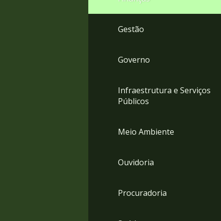
Gestão
Governo
Infraestrutura e Serviços
Públicos
Meio Ambiente
Ouvidoria
Procuradoria