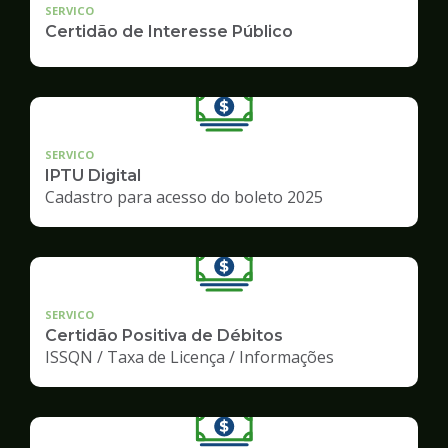
SERVICO
Certidão de Interesse Público
SERVICO
IPTU Digital
Cadastro para acesso do boleto 2025
SERVICO
Certidão Positiva de Débitos
ISSQN / Taxa de Licença / Informações