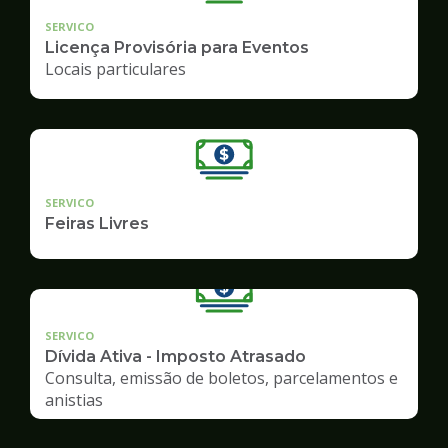
SERVICO
Licença Provisória para Eventos
Locais particulares
SERVICO
Feiras Livres
SERVICO
Dívida Ativa - Imposto Atrasado
Consulta, emissão de boletos, parcelamentos e
anistias