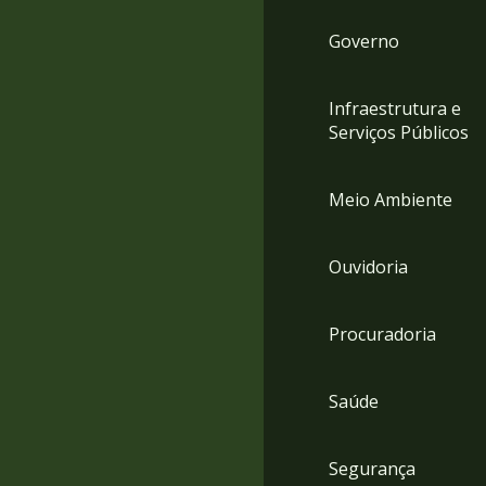
Governo
Infraestrutura e
Serviços Públicos
Meio Ambiente
Ouvidoria
Procuradoria
Saúde
Segurança