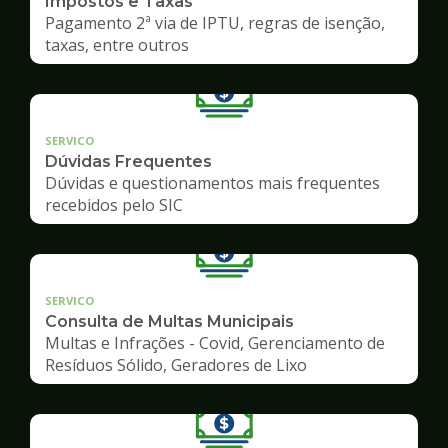
Impostos e Taxas
Pagamento 2ª via de IPTU, regras de isenção,
taxas, entre outros
SERVICO
Dúvidas Frequentes
Dúvidas e questionamentos mais frequentes
recebidos pelo SIC
SERVICO
Consulta de Multas Municipais
Multas e Infrações - Covid, Gerenciamento de
Resíduos Sólido, Geradores de Lixo