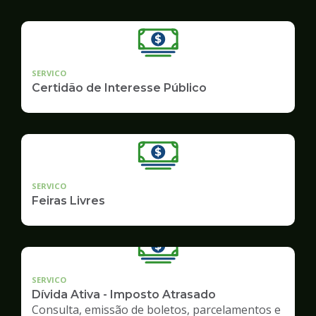
SERVICO
Certidão de Interesse Público
SERVICO
Feiras Livres
SERVICO
Dívida Ativa - Imposto Atrasado
Consulta, emissão de boletos, parcelamentos e