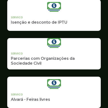
SERVICO
Isenção e desconto de IPTU
SERVICO
Parcerias com Organizações da
Sociedade Civil
SERVICO
Alvará - Feiras livres