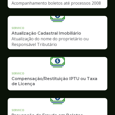
Acompanhamento boletos até processos 2008
SERVICO
Atualização Cadastral Imobiliário
Atualização do nome do proprietário ou
Responsável Tributário
SERVICO
Compensação/Restituição IPTU ou Taxa
de Licença
SERVICO