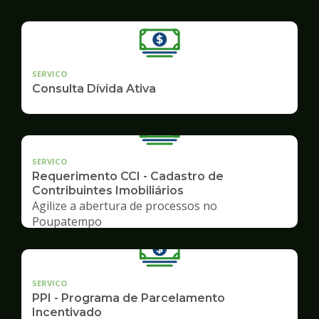
SERVICO
Consulta Dívida Ativa
SERVICO
Requerimento CCI - Cadastro de
Contribuintes Imobiliários
Agilize a abertura de processos no
Poupatempo
SERVICO
PPI - Programa de Parcelamento
Incentivado