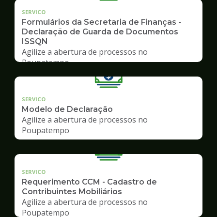
SERVICO
Formulários da Secretaria de Finanças -
Declaração de Guarda de Documentos
ISSQN
Agilize a abertura de processos no
Poupatempo
SERVICO
Modelo de Declaração
Agilize a abertura de processos no
Poupatempo
SERVICO
Requerimento CCM - Cadastro de
Contribuintes Mobiliários
Agilize a abertura de processos no
Poupatempo