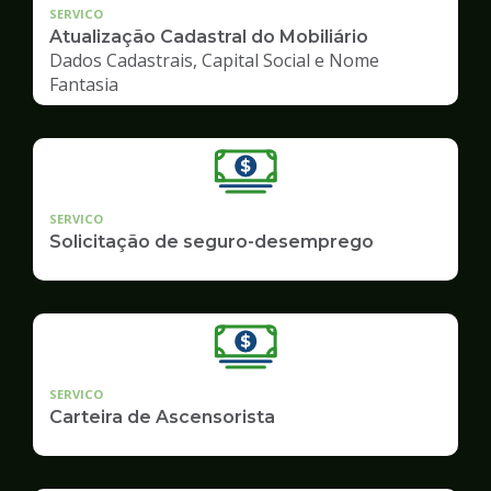
SERVICO
Atualização Cadastral do Mobiliário
Dados Cadastrais, Capital Social e Nome
Fantasia
SERVICO
Solicitação de seguro-desemprego
SERVICO
Carteira de Ascensorista