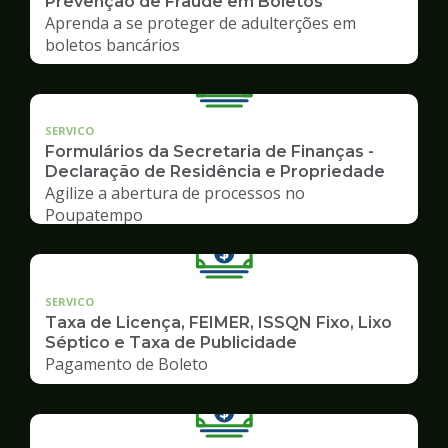
Prevenção de Fraude em Boletos
Aprenda a se proteger de adulterções em
boletos bancários
SERVICO
Formulários da Secretaria de Finanças -
Declaração de Residência e Propriedade
Agilize a abertura de processos no
Poupatempo
SERVICO
Taxa de Licença, FEIMER, ISSQN Fixo, Lixo
Séptico e Taxa de Publicidade
Pagamento de Boleto