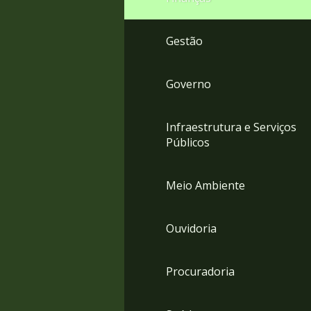
Gestão
Governo
Infraestrutura e Serviços
Públicos
Meio Ambiente
Ouvidoria
Procuradoria