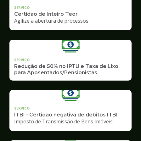
SERVICO
Certidão de Inteiro Teor
Agilize a abertura de processos
SERVICO
Redução de 50% no IPTU e Taxa de Lixo
para Aposentados/Pensionistas
SERVICO
ITBI - Certidão negativa de débitos ITBI
Imposto de Transmissão de Bens Imóveis