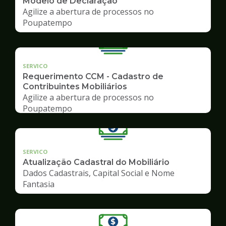
Modelo de Declaração
Agilize a abertura de processos no
Poupatempo
SERVICO
Requerimento CCM - Cadastro de
Contribuintes Mobiliários
Agilize a abertura de processos no
Poupatempo
SERVICO
Atualização Cadastral do Mobiliário
Dados Cadastrais, Capital Social e Nome
Fantasia