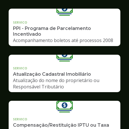
SERVICO
PPI - Programa de Parcelamento
Incentivado
Acompanhamento boletos até processos 2008
SERVICO
Atualização Cadastral Imobiliário
Atualização do nome do proprietário ou
Responsável Tributário
SERVICO
Compensação/Restituição IPTU ou Taxa