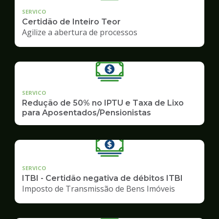
SERVICO
Certidão de Inteiro Teor
Agilize a abertura de processos
SERVICO
Redução de 50% no IPTU e Taxa de Lixo
para Aposentados/Pensionistas
SERVICO
ITBI - Certidão negativa de débitos ITBI
Imposto de Transmissão de Bens Imóveis