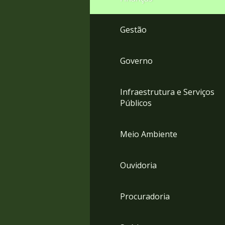
Gestão
Governo
Infraestrutura e Serviços
Públicos
Meio Ambiente
Ouvidoria
Procuradoria