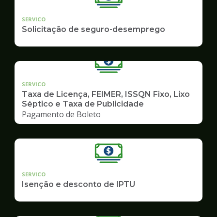
SERVICO
Solicitação de seguro-desemprego
SERVICO
Taxa de Licença, FEIMER, ISSQN Fixo, Lixo
Séptico e Taxa de Publicidade
Pagamento de Boleto
SERVICO
Isenção e desconto de IPTU