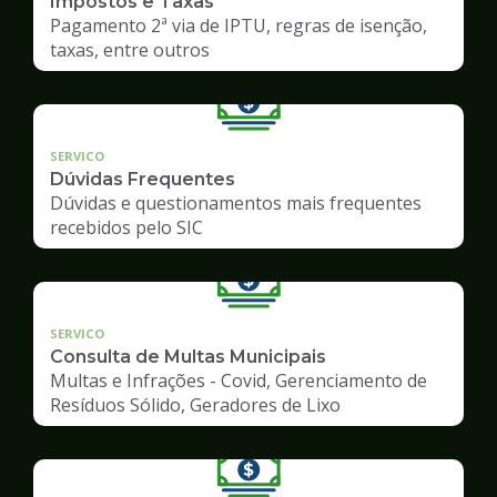
Impostos e Taxas
Pagamento 2ª via de IPTU, regras de isenção,
taxas, entre outros
SERVICO
Dúvidas Frequentes
Dúvidas e questionamentos mais frequentes
recebidos pelo SIC
SERVICO
Consulta de Multas Municipais
Multas e Infrações - Covid, Gerenciamento de
Resíduos Sólido, Geradores de Lixo