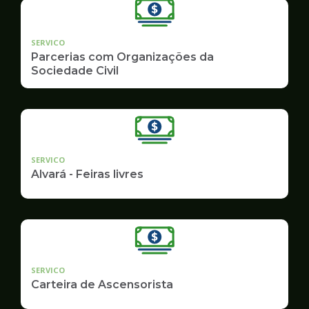
SERVICO
Parcerias com Organizações da
Sociedade Civil
SERVICO
Alvará - Feiras livres
SERVICO
Carteira de Ascensorista