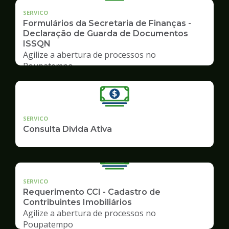
SERVICO
Formulários da Secretaria de Finanças -
Declaração de Guarda de Documentos
ISSQN
Agilize a abertura de processos no
Poupatempo
SERVICO
Consulta Dívida Ativa
SERVICO
Requerimento CCI - Cadastro de
Contribuintes Imobiliários
Agilize a abertura de processos no
Poupatempo