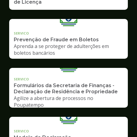
de Licença
SERVICO
Prevenção de Fraude em Boletos
Aprenda a se proteger de adulterções em
boletos bancários
SERVICO
Formulários da Secretaria de Finanças -
Declaração de Residência e Propriedade
Agilize a abertura de processos no
Poupatempo
SERVICO