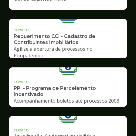
SERVICO
Requerimento CCI - Cadastro de
Contribuintes Imobiliários
Agilize a abertura de processos no
Poupatempo
SERVICO
PPI - Programa de Parcelamento
Incentivado
Acompanhamento boletos até processos 2008
SERVICO