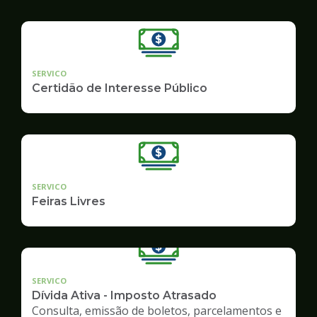
SERVICO
Certidão de Interesse Público
SERVICO
Feiras Livres
SERVICO
Dívida Ativa - Imposto Atrasado
Consulta, emissão de boletos, parcelamentos e