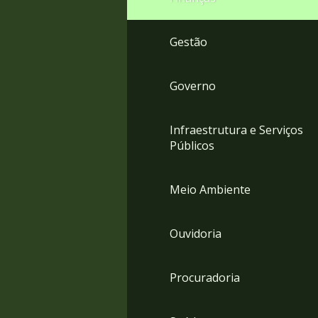
Gestão
Governo
Infraestrutura e Serviços
Públicos
Meio Ambiente
Ouvidoria
Procuradoria