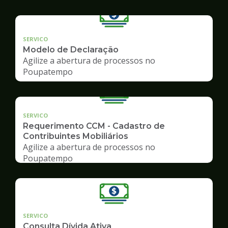
SERVICO
Modelo de Declaração
Agilize a abertura de processos no
Poupatempo
SERVICO
Requerimento CCM - Cadastro de
Contribuintes Mobiliários
Agilize a abertura de processos no
Poupatempo
SERVICO
Consulta Dívida Ativa