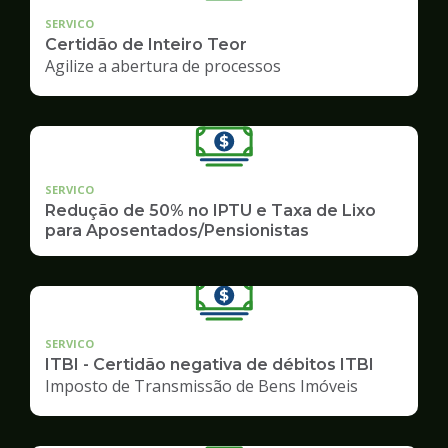
SERVICO
Certidão de Inteiro Teor
Agilize a abertura de processos
SERVICO
Redução de 50% no IPTU e Taxa de Lixo
para Aposentados/Pensionistas
SERVICO
ITBI - Certidão negativa de débitos ITBI
Imposto de Transmissão de Bens Imóveis