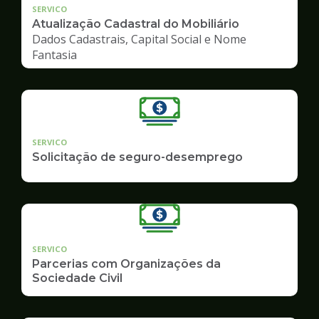
SERVICO
Atualização Cadastral do Mobiliário
Dados Cadastrais, Capital Social e Nome
Fantasia
SERVICO
Solicitação de seguro-desemprego
SERVICO
Parcerias com Organizações da
Sociedade Civil