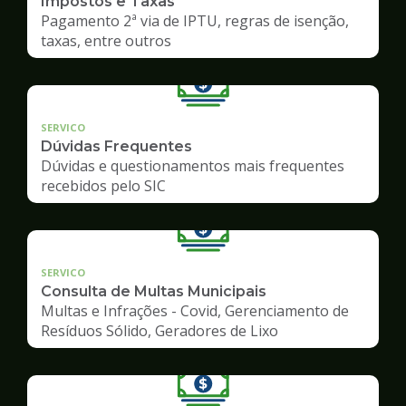
Impostos e Taxas
Pagamento 2ª via de IPTU, regras de isenção,
taxas, entre outros
SERVICO
Dúvidas Frequentes
Dúvidas e questionamentos mais frequentes
recebidos pelo SIC
SERVICO
Consulta de Multas Municipais
Multas e Infrações - Covid, Gerenciamento de
Resíduos Sólido, Geradores de Lixo