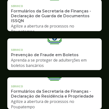
SERVICO
Formulários da Secretaria de Finanças -
Declaração de Guarda de Documentos
ISSQN
Agilize a abertura de processos no
Poupatempo
SERVICO
Prevenção de Fraude em Boletos
Aprenda a se proteger de adulterções em
boletos bancários
SERVICO
Formulários da Secretaria de Finanças -
Declaração de Residência e Propriedade
Agilize a abertura de processos no
Poupatempo