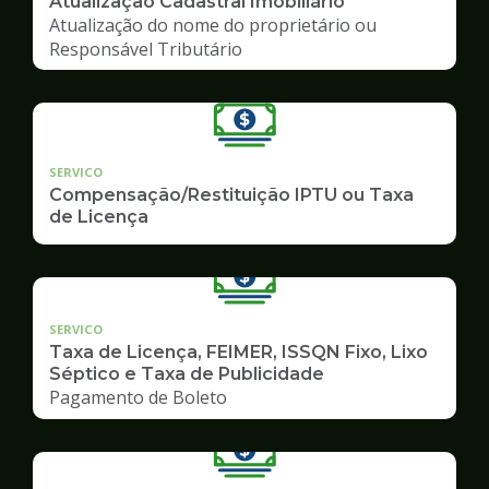
Atualização Cadastral Imobiliário
Atualização do nome do proprietário ou
Responsável Tributário
SERVICO
Compensação/Restituição IPTU ou Taxa
de Licença
SERVICO
Taxa de Licença, FEIMER, ISSQN Fixo, Lixo
Séptico e Taxa de Publicidade
Pagamento de Boleto