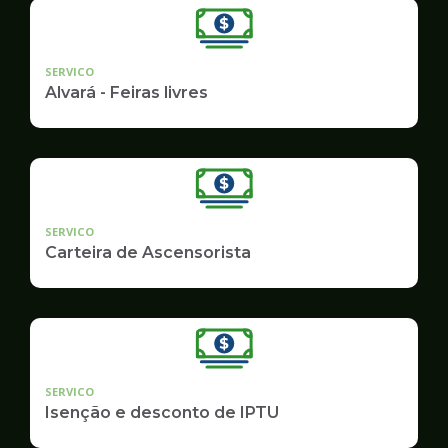
SERVICO
Alvará - Feiras livres
SERVICO
Carteira de Ascensorista
SERVICO
Isenção e desconto de IPTU