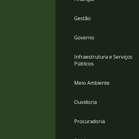
Gestão
Governo
Infraestrutura e Serviços
Públicos
Meio Ambiente
Ouvidoria
Procuradoria