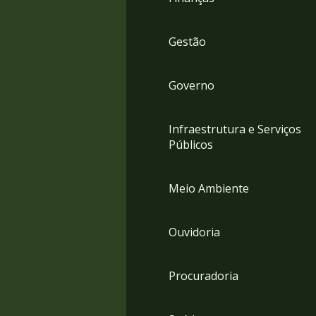
Gestão
Governo
Infraestrutura e Serviços
Públicos
Meio Ambiente
Ouvidoria
Procuradoria